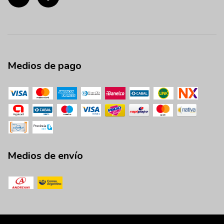
Medios de pago
Medios de envío