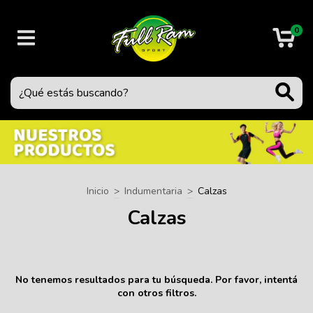
0
Inicio
>
Indumentaria
>
Calzas
Calzas
No tenemos resultados para tu búsqueda. Por favor, intentá
con otros filtros.