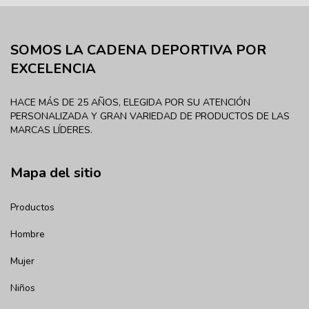
SOMOS LA CADENA DEPORTIVA POR
EXCELENCIA
HACE MÁS DE 25 AÑOS, ELEGIDA POR SU ATENCIÓN
PERSONALIZADA Y GRAN VARIEDAD DE PRODUCTOS DE LAS
MARCAS LÍDERES.
Mapa del sitio
Productos
Hombre
Mujer
Niños