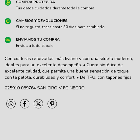
COMPRA PROTEGIDA
Tus datos cuidados durante toda la compra.
CAMBIOS Y DEVOLUCIONES
Si no te gustó, tenes hasta 30 días para cambiarlo.
ENVIAMOS TU COMPRA
Envíos a todo el país.
Con costuras reforzadas, más liviano y con una silueta moderna,
ideales para un excelente desempeño. • Cuero sintético de
excelente calidad, que permite una buena sensación de toque
con la pelota, durabilidad y confort. • De TPU, con tapones fijos
025910 089764 SAN CIRO V FG NEGRO