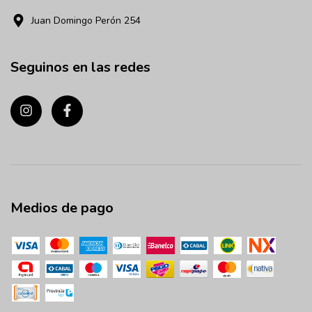
Juan Domingo Perón 254
Seguinos en las redes
Medios de pago