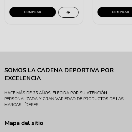
COMPRAR
COMPRAR
SOMOS LA CADENA DEPORTIVA POR
EXCELENCIA
HACE MÁS DE 25 AÑOS, ELEGIDA POR SU ATENCIÓN
PERSONALIZADA Y GRAN VARIEDAD DE PRODUCTOS DE LAS
MARCAS LÍDERES.
Mapa del sitio