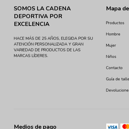
SOMOS LA CADENA
Mapa del
DEPORTIVA POR
Productos
EXCELENCIA
Hombre
HACE MÁS DE 25 AÑOS, ELEGIDA POR SU
ATENCIÓN PERSONALIZADA Y GRAN
Mujer
VARIEDAD DE PRODUCTOS DE LAS
MARCAS LÍDERES.
Niños
Contacto
Guía de tall
Devolucione
Medios de pago