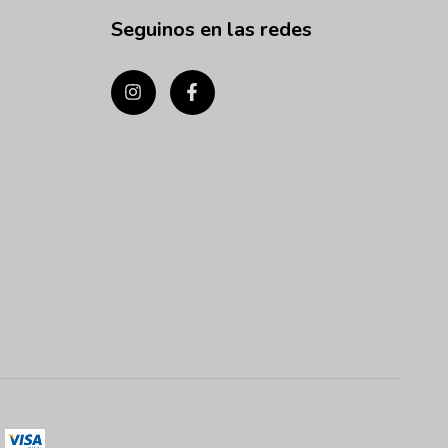
Seguinos en las redes