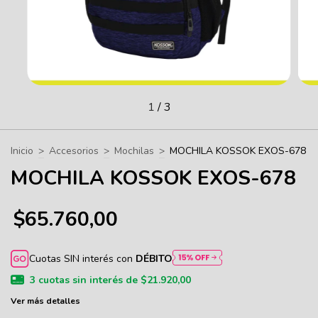
1
/
3
Inicio
>
Accesorios
>
Mochilas
>
MOCHILA KOSSOK EXOS-678
MOCHILA KOSSOK EXOS-678
$65.760,00
Cuotas SIN interés con
DÉBITO
3
cuotas sin interés de
$21.920,00
Ver más detalles