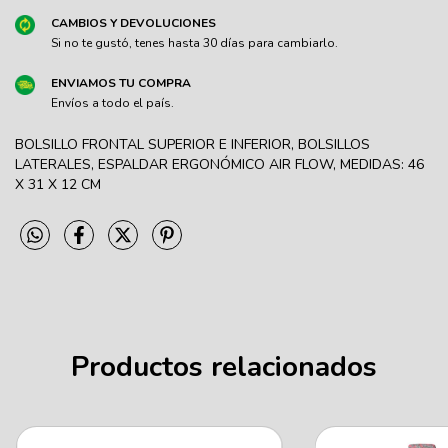
CAMBIOS Y DEVOLUCIONES
Si no te gustó, tenes hasta 30 días para cambiarlo.
ENVIAMOS TU COMPRA
Envíos a todo el país.
BOLSILLO FRONTAL SUPERIOR E INFERIOR, BOLSILLOS
LATERALES, ESPALDAR ERGONÓMICO AIR FLOW, MEDIDAS: 46
X 31 X 12 CM
Productos relacionados