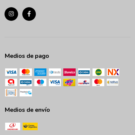
Medios de pago
Medios de envío