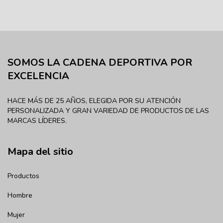
SOMOS LA CADENA DEPORTIVA POR
EXCELENCIA
HACE MÁS DE 25 AÑOS, ELEGIDA POR SU ATENCIÓN
PERSONALIZADA Y GRAN VARIEDAD DE PRODUCTOS DE LAS
MARCAS LÍDERES.
Mapa del sitio
Productos
Hombre
Mujer