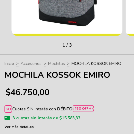
1
/
3
Inicio
>
Accesorios
>
Mochilas
>
MOCHILA KOSSOK EMIRO
MOCHILA KOSSOK EMIRO
$46.750,00
Cuotas SIN interés con
DÉBITO
3
cuotas sin interés de
$15.583,33
Ver más detalles