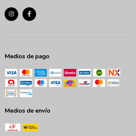
Medios de pago
Medios de envío