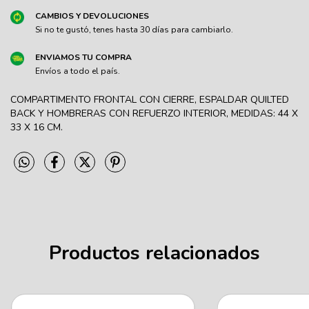
CAMBIOS Y DEVOLUCIONES
Si no te gustó, tenes hasta 30 días para cambiarlo.
ENVIAMOS TU COMPRA
Envíos a todo el país.
COMPARTIMENTO FRONTAL CON CIERRE, ESPALDAR QUILTED
BACK Y HOMBRERAS CON REFUERZO INTERIOR, MEDIDAS: 44 X
33 X 16 CM.
Productos relacionados