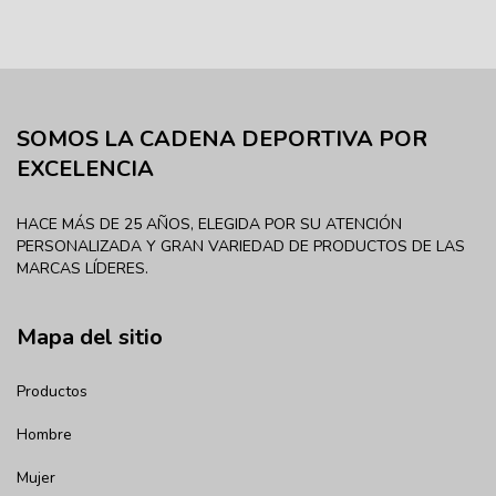
SOMOS LA CADENA DEPORTIVA POR
EXCELENCIA
HACE MÁS DE 25 AÑOS, ELEGIDA POR SU ATENCIÓN
PERSONALIZADA Y GRAN VARIEDAD DE PRODUCTOS DE LAS
MARCAS LÍDERES.
Mapa del sitio
Productos
Hombre
Mujer