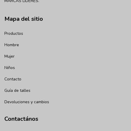
MARCAS LÍDERES.
Mapa del sitio
Productos
Hombre
Mujer
Niños
Contacto
Guía de talles
Devoluciones y cambios
Contactános