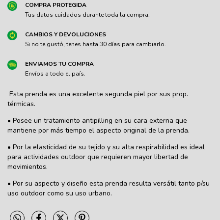
COMPRA PROTEGIDA
Tus datos cuidados durante toda la compra.
CAMBIOS Y DEVOLUCIONES
Si no te gustó, tenes hasta 30 días para cambiarlo.
ENVIAMOS TU COMPRA
Envíos a todo el país.
Esta prenda es una excelente segunda piel por sus prop.
térmicas.
• Posee un tratamiento antipilling en su cara externa que
mantiene por más tiempo el aspecto original de la prenda.
• Por la elasticidad de su tejido y su alta respirabilidad es ideal
para actividades outdoor que requieren mayor libertad de
movimientos.
• Por su aspecto y diseño esta prenda resulta versátil tanto p/su
uso outdoor como su uso urbano.