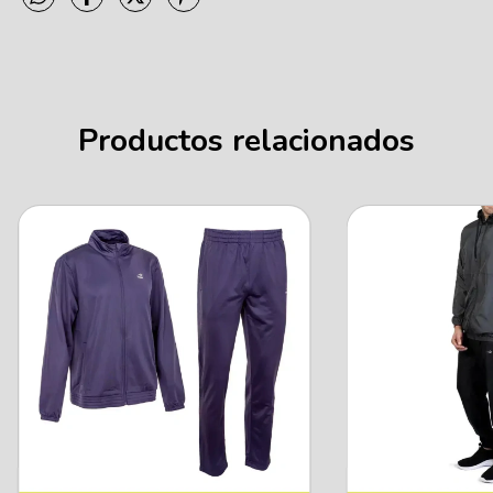
Productos relacionados