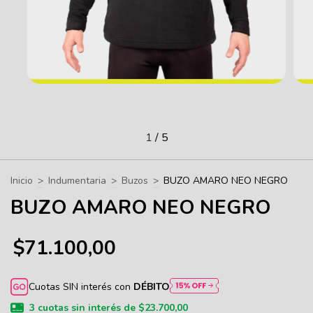
1
/
5
Inicio
>
Indumentaria
>
Buzos
>
BUZO AMARO NEO NEGRO
BUZO AMARO NEO NEGRO
$71.100,00
Cuotas SIN interés con
DÉBITO
3
cuotas sin interés de
$23.700,00