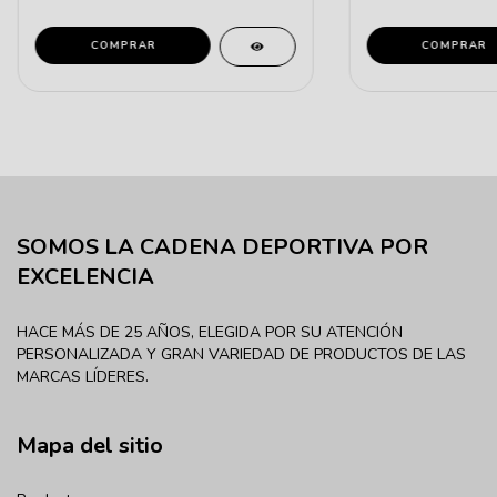
COMPRAR
COMPRAR
SOMOS LA CADENA DEPORTIVA POR
EXCELENCIA
HACE MÁS DE 25 AÑOS, ELEGIDA POR SU ATENCIÓN
PERSONALIZADA Y GRAN VARIEDAD DE PRODUCTOS DE LAS
MARCAS LÍDERES.
Mapa del sitio