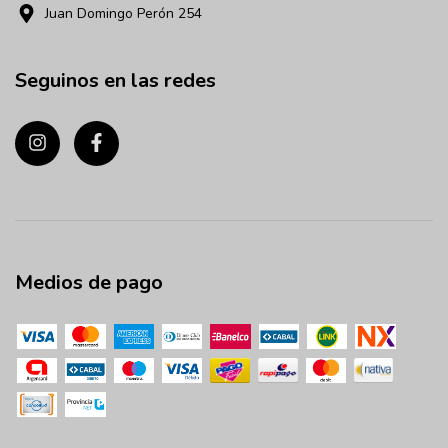
Juan Domingo Perón 254
Seguinos en las redes
Medios de pago