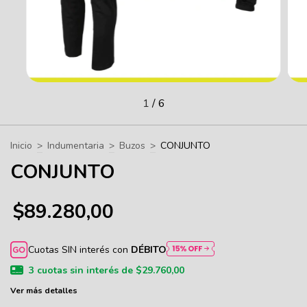
1
/
6
Inicio
>
Indumentaria
>
Buzos
>
CONJUNTO
CONJUNTO
$89.280,00
Cuotas SIN interés con
DÉBITO
3
cuotas sin interés de
$29.760,00
Ver más detalles