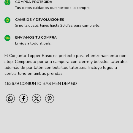
COMPRA PROTEGIDA
Tus datos cuidados durante toda la compra.
CAMBIOS Y DEVOLUCIONES
Si no te gustó, tenes hasta 30 días para cambiarlo.
ENVIAMOS TU COMPRA
Envíos a todo el país.
El Conjunto Topper Basic es perfecto para el entrenamiento non
stop. Compuesto por una campera con cierre y bolsillos laterales,
además de pantalón con bolsillos laterales. Incluye logos a
contra tono en ambas prendas.
163679 CONJUNTO BAS MEN DEP GD