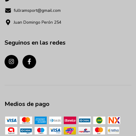
fullramsport@gmail.com
Juan Domingo Perón 254
Seguinos en las redes
Medios de pago