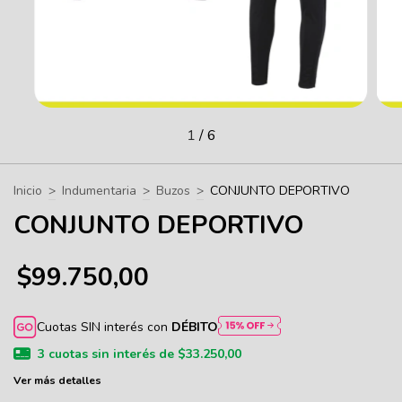
1
/
6
Inicio
>
Indumentaria
>
Buzos
>
CONJUNTO DEPORTIVO
CONJUNTO DEPORTIVO
$99.750,00
Cuotas SIN interés con
DÉBITO
3
cuotas sin interés de
$33.250,00
Ver más detalles