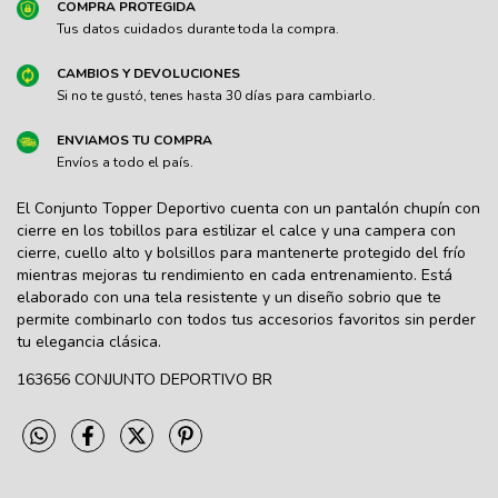
COMPRA PROTEGIDA
Tus datos cuidados durante toda la compra.
CAMBIOS Y DEVOLUCIONES
Si no te gustó, tenes hasta 30 días para cambiarlo.
ENVIAMOS TU COMPRA
Envíos a todo el país.
El Conjunto Topper Deportivo cuenta con un pantalón chupín con
cierre en los tobillos para estilizar el calce y una campera con
cierre, cuello alto y bolsillos para mantenerte protegido del frío
mientras mejoras tu rendimiento en cada entrenamiento. Está
elaborado con una tela resistente y un diseño sobrio que te
permite combinarlo con todos tus accesorios favoritos sin perder
tu elegancia clásica.
163656 CONJUNTO DEPORTIVO BR