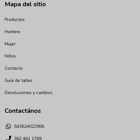
Mapa del sitio
Productos
Hombre
Mujer
Niños
Contacto
Guía de talles
Devoluciones y cambios
Contactános
543624022906
362 461 1769