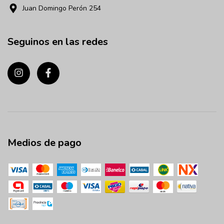
Juan Domingo Perón 254
Seguinos en las redes
Medios de pago