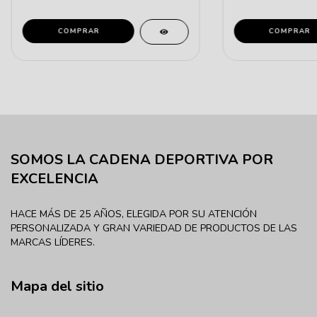
COMPRAR
COMPRAR
SOMOS LA CADENA DEPORTIVA POR
EXCELENCIA
HACE MÁS DE 25 AÑOS, ELEGIDA POR SU ATENCIÓN
PERSONALIZADA Y GRAN VARIEDAD DE PRODUCTOS DE LAS
MARCAS LÍDERES.
Mapa del sitio