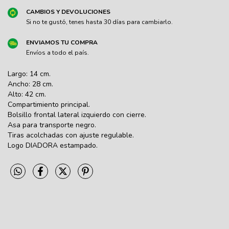
CAMBIOS Y DEVOLUCIONES
Si no te gustó, tenes hasta 30 días para cambiarlo.
ENVIAMOS TU COMPRA
Envíos a todo el país.
Largo: 14 cm.
Ancho: 28 cm.
Alto: 42 cm.
Compartimiento principal.
Bolsillo frontal lateral izquierdo con cierre.
Asa para transporte negro.
Tiras acolchadas con ajuste regulable.
Logo DIADORA estampado.