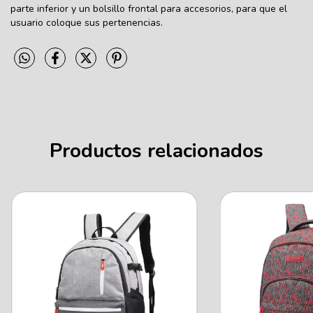
parte inferior y un bolsillo frontal para accesorios, para que el
usuario coloque sus pertenencias.
Productos relacionados