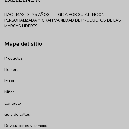
EXCELENCIA
HACE MÁS DE 25 AÑOS, ELEGIDA POR SU ATENCIÓN
PERSONALIZADA Y GRAN VARIEDAD DE PRODUCTOS DE LAS
MARCAS LÍDERES.
Mapa del sitio
Productos
Hombre
Mujer
Niños
Contacto
Guía de talles
Devoluciones y cambios