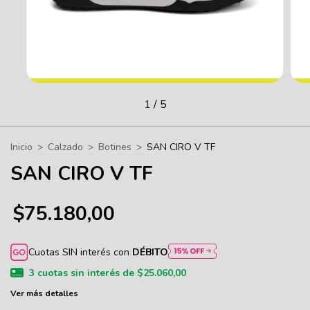
1
/
5
Inicio
>
Calzado
>
Botines
>
SAN CIRO V TF
SAN CIRO V TF
$75.180,00
Cuotas SIN interés con
DÉBITO
3
cuotas sin interés de
$25.060,00
Ver más detalles