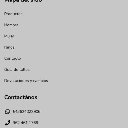
Productos
Hombre
Mujer
Niños
Contacto
Guía de talles
Devoluciones y cambios
Contactános
543624022906
362 461 1769