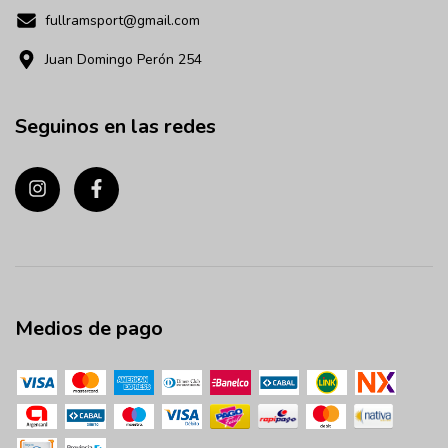
fullramsport@gmail.com
Juan Domingo Perón 254
Seguinos en las redes
Medios de pago