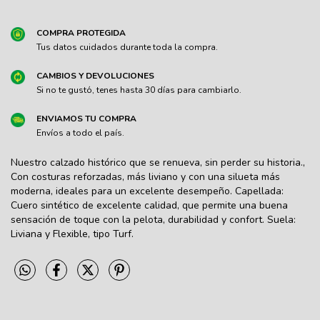
COMPRA PROTEGIDA
Tus datos cuidados durante toda la compra.
CAMBIOS Y DEVOLUCIONES
Si no te gustó, tenes hasta 30 días para cambiarlo.
ENVIAMOS TU COMPRA
Envíos a todo el país.
Nuestro calzado histórico que se renueva, sin perder su historia.,
Con costuras reforzadas, más liviano y con una silueta más
moderna, ideales para un excelente desempeño. Capellada:
Cuero sintético de excelente calidad, que permite una buena
sensación de toque con la pelota, durabilidad y confort. Suela:
Liviana y Flexible, tipo Turf.