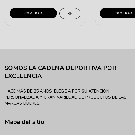
COMPRAR
COMPRAR
SOMOS LA CADENA DEPORTIVA POR
EXCELENCIA
HACE MÁS DE 25 AÑOS, ELEGIDA POR SU ATENCIÓN
PERSONALIZADA Y GRAN VARIEDAD DE PRODUCTOS DE LAS
MARCAS LÍDERES.
Mapa del sitio