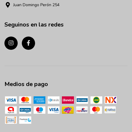
Juan Domingo Perón 254
Seguinos en las redes
Medios de pago