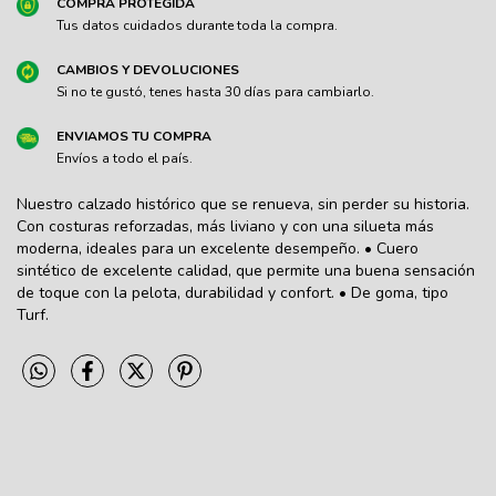
COMPRA PROTEGIDA
Tus datos cuidados durante toda la compra.
CAMBIOS Y DEVOLUCIONES
Si no te gustó, tenes hasta 30 días para cambiarlo.
ENVIAMOS TU COMPRA
Envíos a todo el país.
Nuestro calzado histórico que se renueva, sin perder su historia.
Con costuras reforzadas, más liviano y con una silueta más
moderna, ideales para un excelente desempeño. • Cuero
sintético de excelente calidad, que permite una buena sensación
de toque con la pelota, durabilidad y confort. • De goma, tipo
Turf.