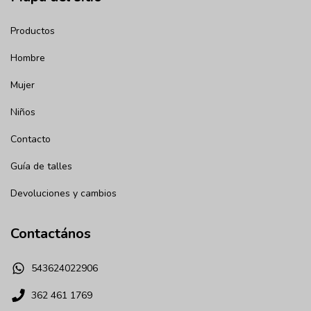
Productos
Hombre
Mujer
Niños
Contacto
Guía de talles
Devoluciones y cambios
Contactános
543624022906
362 461 1769