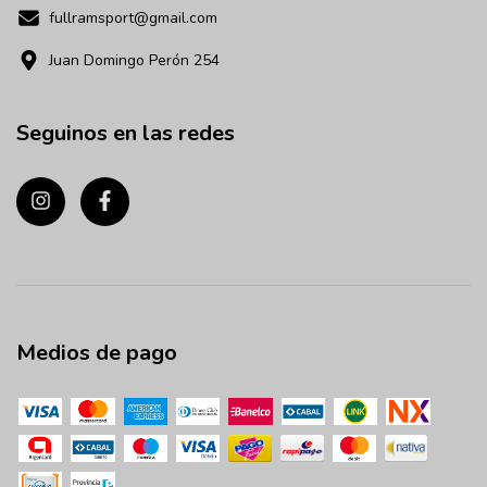
fullramsport@gmail.com
Juan Domingo Perón 254
Seguinos en las redes
Medios de pago