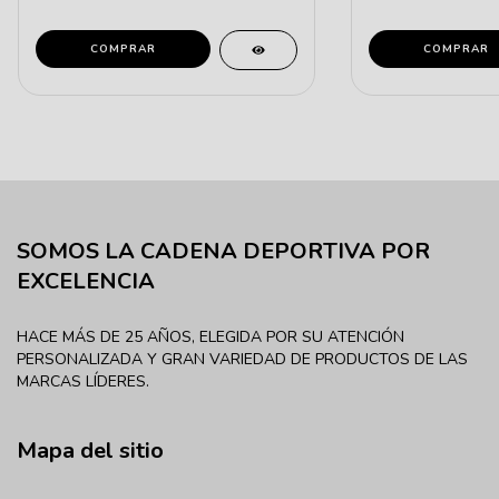
COMPRAR
COMPRAR
SOMOS LA CADENA DEPORTIVA POR
EXCELENCIA
HACE MÁS DE 25 AÑOS, ELEGIDA POR SU ATENCIÓN
PERSONALIZADA Y GRAN VARIEDAD DE PRODUCTOS DE LAS
MARCAS LÍDERES.
Mapa del sitio