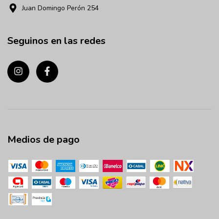
Juan Domingo Perón 254
Seguinos en las redes
Medios de pago