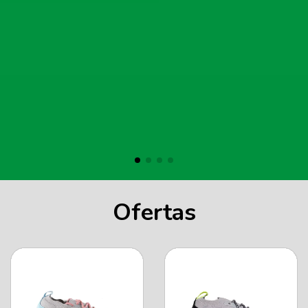
Ofertas