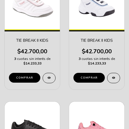
TIE BREAK II KIDS
TIE BREAK II KIDS
$42.700,00
$42.700,00
3
cuotas sin interés de
3
cuotas sin interés de
$14.233,33
$14.233,33
COMPRAR
COMPRAR