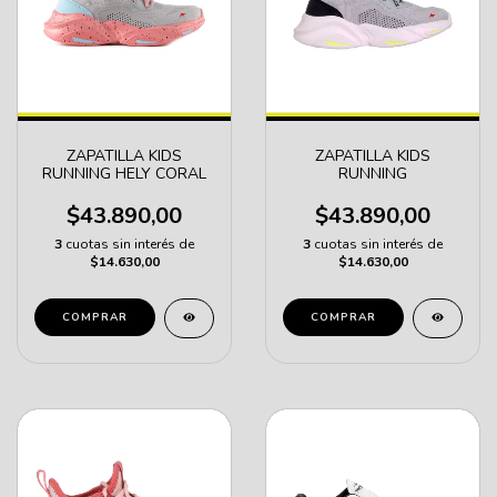
ZAPATILLA KIDS
ZAPATILLA KIDS
RUNNING HELY CORAL
RUNNING
$43.890,00
$43.890,00
3
cuotas sin interés de
3
cuotas sin interés de
$14.630,00
$14.630,00
COMPRAR
COMPRAR