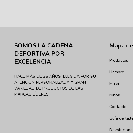
SOMOS LA CADENA
Mapa del
DEPORTIVA POR
Productos
EXCELENCIA
Hombre
HACE MÁS DE 25 AÑOS, ELEGIDA POR SU
ATENCIÓN PERSONALIZADA Y GRAN
Mujer
VARIEDAD DE PRODUCTOS DE LAS
MARCAS LÍDERES.
Niños
Contacto
Guía de tall
Devolucione