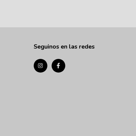
Seguinos en las redes