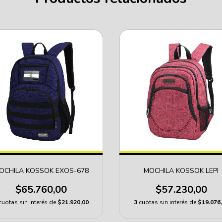
OCHILA KOSSOK EXOS-678
MOCHILA KOSSOK LEPI
$65.760,00
$57.230,00
cuotas sin interés de
$21.920,00
3
cuotas sin interés de
$19.076