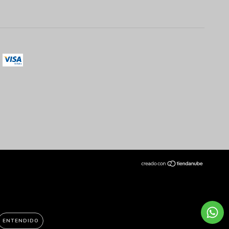
ENTENDIDO