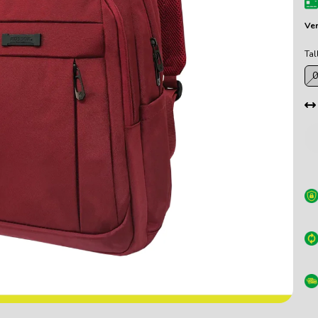
Ver
Tal
0